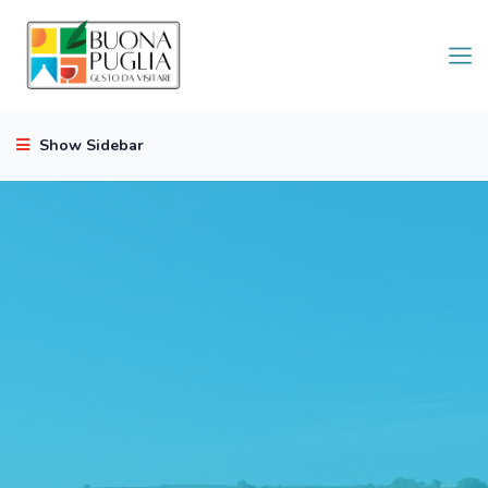
Show Sidebar