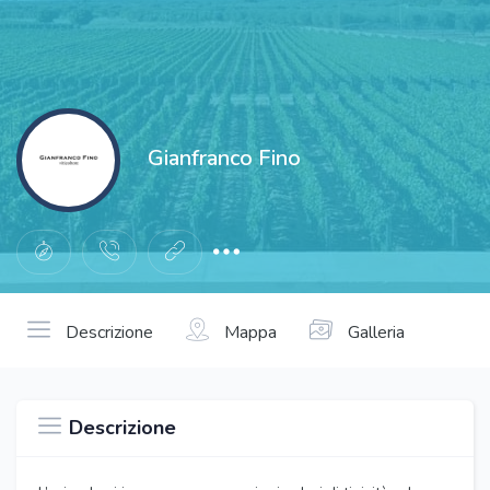
Gianfranco Fino
Descrizione
Mappa
Galleria
Descrizione