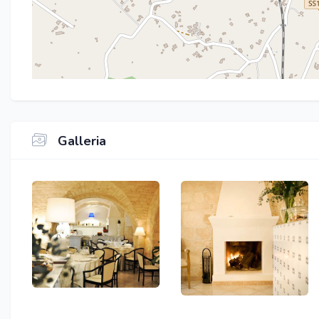
Galleria