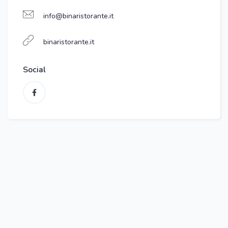
info@binaristorante.it
binaristorante.it
Social