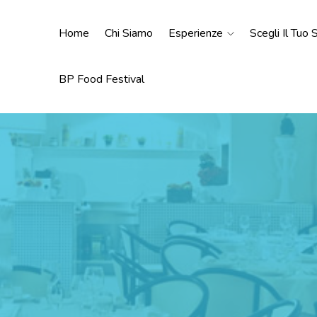
Home
Chi Siamo
Esperienze
Scegli Il Tuo
BP Food Festival