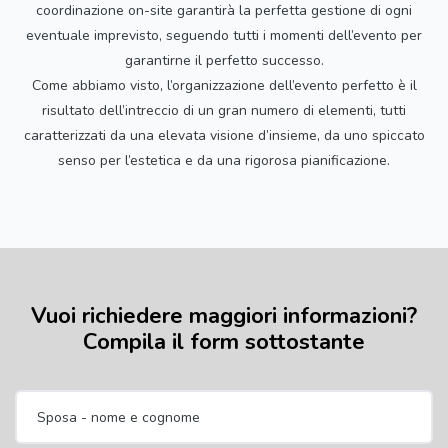
coordinazione on-site garantirà la perfetta gestione di ogni
eventuale imprevisto, seguendo tutti i momenti dell’evento per
garantirne il perfetto successo.
Come abbiamo visto, l’organizzazione dell’evento perfetto è il
risultato dell’intreccio di un gran numero di elementi, tutti
caratterizzati da una elevata visione d’insieme, da uno spiccato
senso per l’estetica e da una rigorosa pianificazione.
Vuoi richiedere maggiori informazioni?
Compila il form sottostante