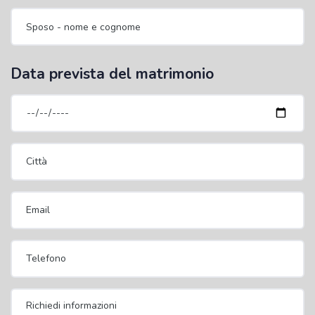
Data prevista del matrimonio