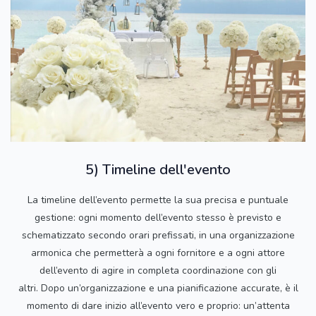
5) Timeline dell'evento
La timeline dell’evento permette la sua precisa e puntuale
gestione: ogni momento dell’evento stesso è previsto e
schematizzato secondo orari prefissati, in una organizzazione
armonica che permetterà a ogni fornitore e a ogni attore
dell’evento di agire in completa coordinazione con gli
altri. Dopo un’organizzazione e una pianificazione accurate, è il
momento di dare inizio all’evento vero e proprio: un’attenta