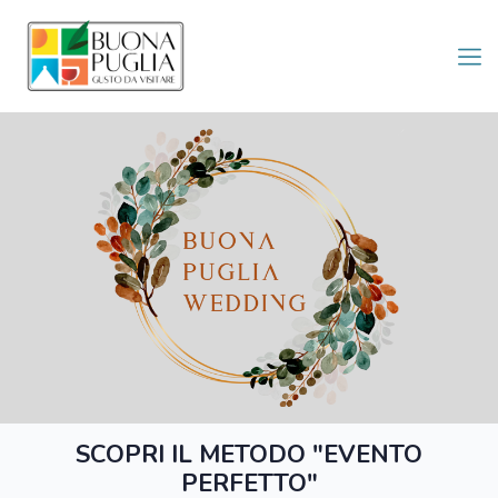
SCOPRI IL METODO "EVENTO
PERFETTO"