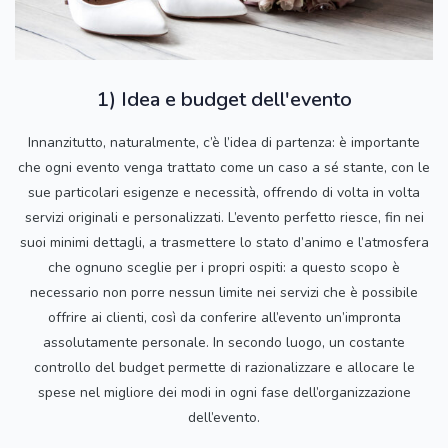
1) Idea e budget dell'evento
Innanzitutto, naturalmente, c’è l’idea di partenza: è importante
che ogni evento venga trattato come un caso a sé stante, con le
sue particolari esigenze e necessità, offrendo di volta in volta
servizi originali e personalizzati. L’evento perfetto riesce, fin nei
suoi minimi dettagli, a trasmettere lo stato d’animo e l’atmosfera
che ognuno sceglie per i propri ospiti: a questo scopo è
necessario non porre nessun limite nei servizi che è possibile
offrire ai clienti, così da conferire all’evento un’impronta
assolutamente personale. In secondo luogo, un costante
controllo del budget permette di razionalizzare e allocare le
spese nel migliore dei modi in ogni fase dell’organizzazione
dell’evento.