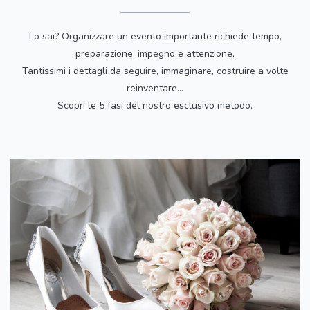
Lo sai? Organizzare un evento importante richiede tempo,
preparazione, impegno e attenzione.
Tantissimi i dettagli da seguire, immaginare, costruire a volte
reinventare…
Scopri le 5 fasi del nostro esclusivo metodo.