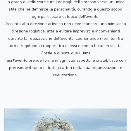
in grado di indirizzare tutti i dettagli dello stesso verso un unico
stile che ne definisce la personalità, curando a questo scopo
ogni particolare estetico dell’evento.
Accanto alla direzione artistica non deve mancare una minuziosa
direzione logistica, atta a evitare imprevisti e inconvenienti
durante la realizzazione dell’evento, coordinando i fornitori tra
loro e regolando i rapporti tra di essi e con la location scelta.
Grazie a queste due ultime
fasi l’evento prende forma in ogni suo aspetto, e si stabilisce con
precisione il ruolo di tutti gli attori nella sua organizzazione e
realizzazione.