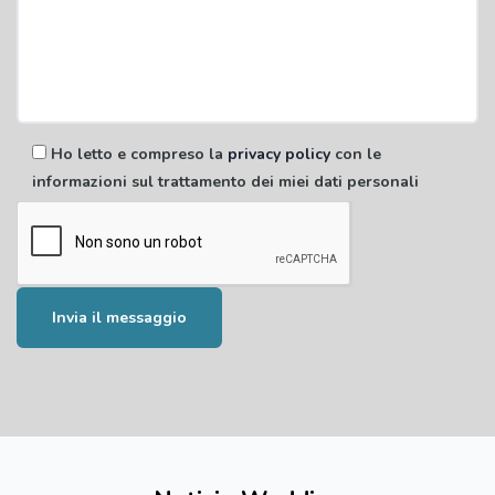
Ho letto e compreso la
privacy policy
con le
informazioni sul trattamento dei miei dati personali