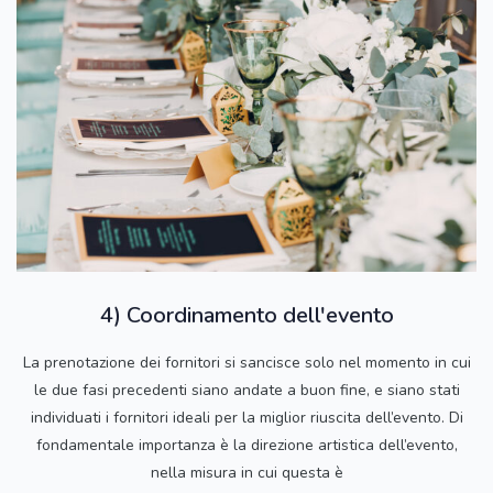
4) Coordinamento dell'evento
La prenotazione dei fornitori si sancisce solo nel momento in cui
le due fasi precedenti siano andate a buon fine, e siano stati
individuati i fornitori ideali per la miglior riuscita dell’evento. Di
fondamentale importanza è la direzione artistica dell’evento,
nella misura in cui questa è