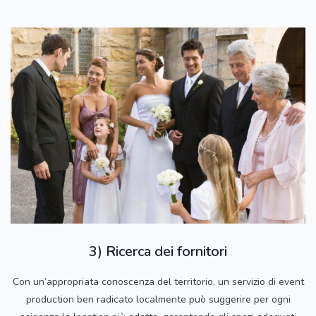
3) Ricerca dei fornitori
Con un’appropriata conoscenza del territorio, un servizio di event
production ben radicato localmente può suggerire per ogni