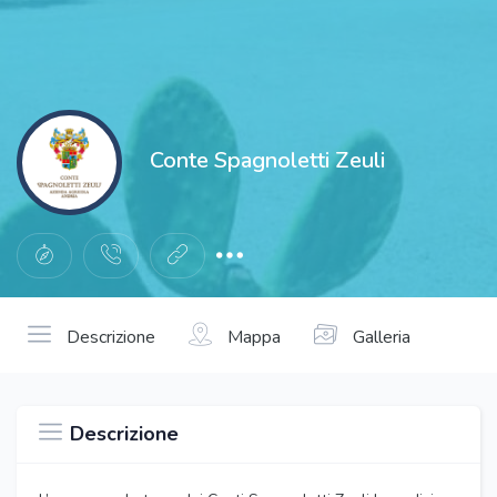
Conte Spagnoletti Zeuli
Descrizione
Mappa
Galleria
Descrizione