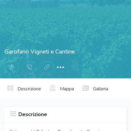
Garofano Vigneti e Cantine
Descrizione
Mappa
Galleria
Descrizione