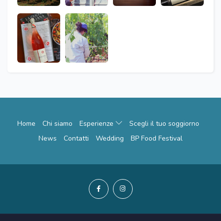
Home
Chi siamo
Esperienze
Scegli il tuo soggiorno
News
Contatti
Wedding
BP Food Festival