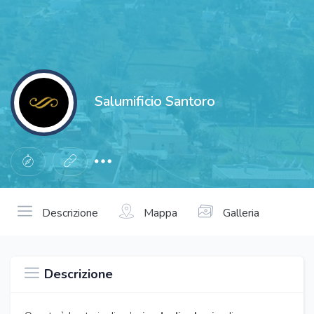
Salumificio Santoro
Descrizione
Mappa
Galleria
Descrizione