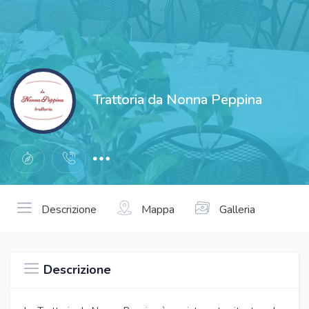
Trattoria da Nonna Peppina
Descrizione
Mappa
Galleria
Descrizione