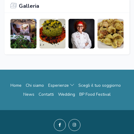
Galleria
Home
Chi siamo
Esperienze
Scegli il tuo soggiorno
News
Contatti
Wedding
BP Food Festival