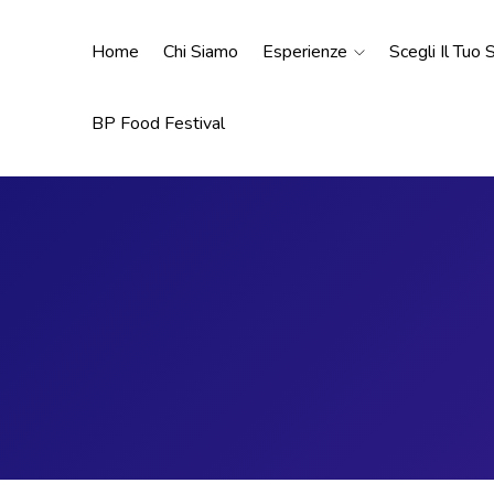
Home
Chi Siamo
Esperienze
Scegli Il Tuo
BP Food Festival