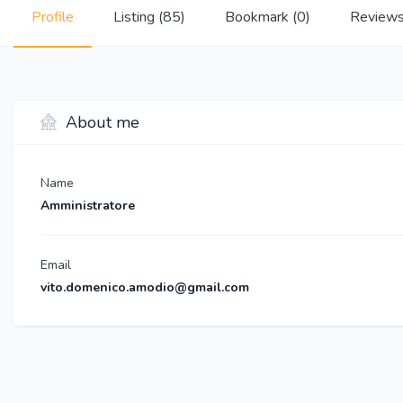
Profile
Listing (85)
Bookmark (0)
Reviews
About me
Name
Amministratore
Email
vito.domenico.amodio@gmail.com