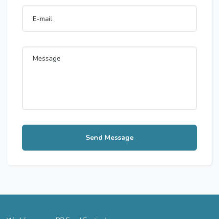
Send Message