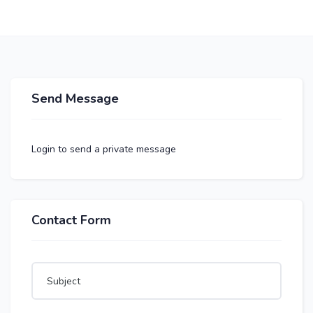
Send Message
Login to send a private message
Contact Form