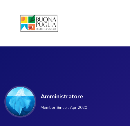
Amministratore
Member Since : Apr 2020